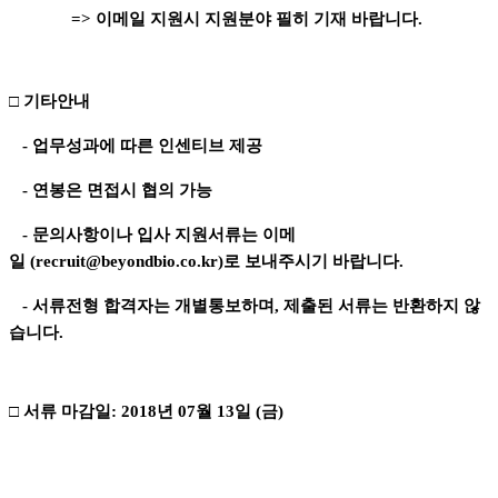
=> 이메일 지원시 지원분야 필히 기재 바랍니다.
□ 기타안내
- 업무성과에 따른 인센티브 제공
- 연봉은 면접시 협의 가능
- 문의사항이나 입사 지원서류는 이메
일
(recruit@beyondbio.co.kr)로 보내주시기 바랍니다.
- 서류전형 합격자는 개별통보하며, 제출된 서류는 반환하지 않
습니다.
□ 서류 마감일: 2018년 07월 13일 (금)