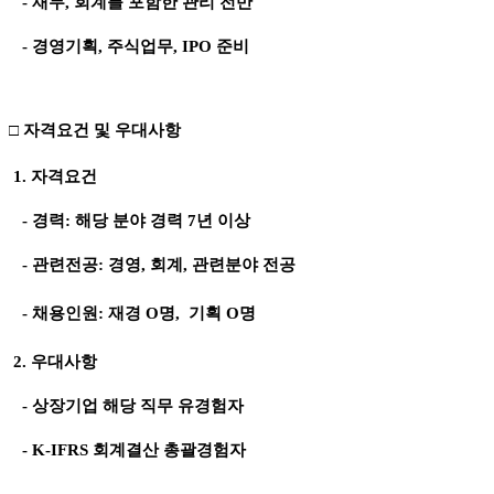
- 재무, 회계를 포함한 관리 전반
- 경영기획, 주식업무, IPO 준비
□ 자격요건 및 우대사항
1. 자격요건
- 경력: 해당 분야 경력 7년 이상
- 관련전공: 경영, 회계, 관련분야 전공
- 채용인원: 재경 O명, 기획 O명
2. 우대사항
- 상장기업 해당 직무 유경험자
- K-IFRS 회계결산 총괄경험자