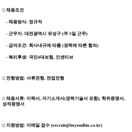
□ 채용조건
- 채용방식: 정규직
- 근무지: 대전광역시 유성구 (주 5일 근무)
- 급여조건: 회사내규에 따름 (경력에 따른 협의)
- 복리후생: 국민4대보험, 인센티브
□ 전형방법: 서류전형, 면접전형
□ 채용서류: 이력서, 자기소개서(경력기술서 포함), 학위증명서,
성적증명서
□ 지원방법: 이메일 접수 (recruit@beyondbio.co.kr)