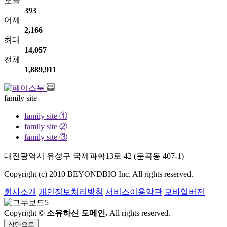
오늘
393
어제
2,166
최대
14,057
전체
1,889,911
family site
family site ①
family site ②
family site ③
대전광역시 유성구 국제과학13로 42 (둔곡동 407-1)
Copyright (c) 2010 BEYONDBIO Inc. All rights reserved.
회사소개
개인정보처리방침
서비스이용약관
모바일버전
Copyright ©
소유하신 도메인.
All rights reserved.
상단으로